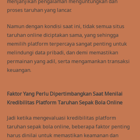
menjanjikan pengalaman menguntungkan dan
proses taruhan yang lancar.
Namun dengan kondisi saat ini, tidak semua situs
taruhan online diciptakan sama, yang sehingga
memilih platform terpercaya sangat penting untuk
melindungi data pribadi, dan demi memastikan
permainan yang adil, serta mengamankan transaksi
keuangan.
Faktor Yang Perlu Dipertimbangkan Saat Menilai
Kredibilitas Platform Taruhan Sepak Bola Online
Jadi ketika mengevaluasi kredibilitas platform
taruhan sepak bola online, beberapa faktor penting
harus dinilai untuk memastikan keamanan dan