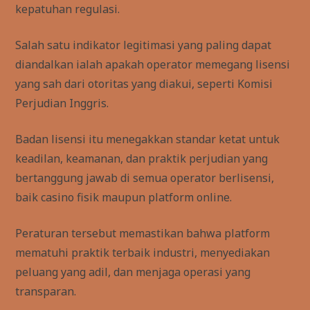
kepatuhan regulasi.
Salah satu indikator legitimasi yang paling dapat
diandalkan ialah apakah operator memegang lisensi
yang sah dari otoritas yang diakui, seperti Komisi
Perjudian Inggris.
Badan lisensi itu menegakkan standar ketat untuk
keadilan, keamanan, dan praktik perjudian yang
bertanggung jawab di semua operator berlisensi,
baik casino fisik maupun platform online.
Peraturan tersebut memastikan bahwa platform
mematuhi praktik terbaik industri, menyediakan
peluang yang adil, dan menjaga operasi yang
transparan.