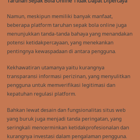
Taruhan Sepak Bola Online Tidak Dapat Dipercaya
Namun, meskipun memiliki banyak manfaat,
beberapa platform taruhan sepak bola online juga
menunjukkan tanda-tanda bahaya yang menandakan
potensi ketidakpercayaan, yang menekankan
pentingnya kewaspadaan di antara pengguna.
Kekhawatiran utamanya yaitu kurangnya
transparansi informasi perizinan, yang menyulitkan
pengguna untuk memverifikasi legitimasi dan
kepatuhan regulasi platform.
Bahkan lewat desain dan fungsionalitas situs web
yang buruk juga menjadi tanda peringatan, yang
seringkali mencerminkan ketidakprofesionalan dan
kurangnya investasi dalam pengalaman pengguna.