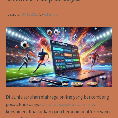
Posted on
31.10.2025
by
Admintip
Di dunia taruhan olahraga online yang berkembang
pesat, khususnya
taruhan sepak bola online
,
konsumen dihadapkan pada beragam platform yang