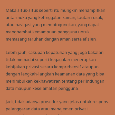
Maka situs-situs seperti itu mungkin menampilkan
antarmuka yang ketinggalan zaman, tautan rusak,
atau navigasi yang membingungkan, yang dapat
menghambat kemampuan pengguna untuk
memasang taruhan dengan aman serta efisien.
Lebih jauh, cakupan kepatuhan yang juga bakalan
tidak memadai seperti kegagalan menerapkan
kebijakan privasi secara komprehensif ataupun
dengan langkah-langkah keamanan data yang bisa
menimbulkan kekhawatiran tentang perlindungan
data maupun keselamatan pengguna.
Jadi, tidak adanya prosedur yang jelas untuk respons
pelanggaran data atau manajemen privasi