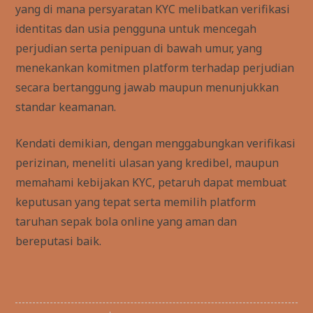
yang di mana persyaratan KYC melibatkan verifikasi
identitas dan usia pengguna untuk mencegah
perjudian serta penipuan di bawah umur, yang
menekankan komitmen platform terhadap perjudian
secara bertanggung jawab maupun menunjukkan
standar keamanan.
Kendati demikian, dengan menggabungkan verifikasi
perizinan, meneliti ulasan yang kredibel, maupun
memahami kebijakan KYC, petaruh dapat membuat
keputusan yang tepat serta memilih platform
taruhan sepak bola online yang aman dan
bereputasi baik.