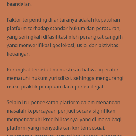
keandalan.
Faktor terpenting di antaranya adalah kepatuhan
platform terhadap standar hukum dan peraturan,
yang seringkali difasilitasi oleh perangkat canggih
yang memverifikasi geolokasi, usia, dan aktivitas
keuangan.
Perangkat tersebut memastikan bahwa operator
mematuhi hukum yurisdiksi, sehingga mengurangi
risiko praktik penipuan dan operasi ilegal.
Selain itu, pendekatan platform dalam menangani
masalah kepercayaan penjudi secara signifikan
mempengaruhi kredibilitasnya. yang di mana bagi
platform yang menyediakan konten sesuai,