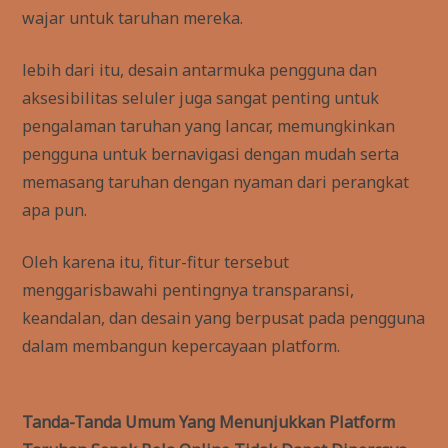
wajar untuk taruhan mereka.
lebih dari itu, desain antarmuka pengguna dan
aksesibilitas seluler juga sangat penting untuk
pengalaman taruhan yang lancar, memungkinkan
pengguna untuk bernavigasi dengan mudah serta
memasang taruhan dengan nyaman dari perangkat
apa pun.
Oleh karena itu, fitur-fitur tersebut
menggarisbawahi pentingnya transparansi,
keandalan, dan desain yang berpusat pada pengguna
dalam membangun kepercayaan platform.
Tanda-Tanda Umum Yang Menunjukkan Platform