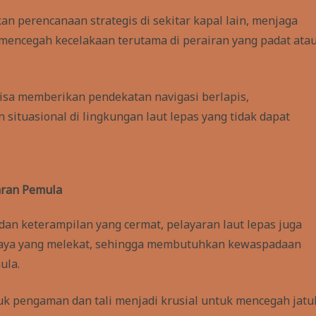
tkan perencanaan strategis di sekitar kapal lain, menjaga
mencegah kecelakaan terutama di perairan yang padat ata
bisa memberikan pendekatan navigasi berlapis,
ituasional di lingkungan laut lepas yang tidak dapat
aran Pemula
an keterampilan yang cermat, pelayaran laut lepas juga
aya yang melekat, sehingga membutuhkan kewaspadaan
ula.
k pengaman dan tali menjadi krusial untuk mencegah jatu