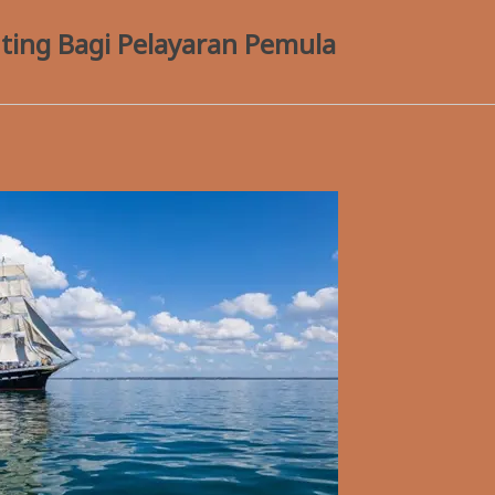
ting Bagi Pelayaran Pemula