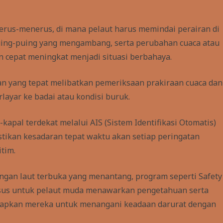
erus-menerus, di mana pelaut harus memindai perairan di
puing-puing yang mengambang, serta perubahan cuaca atau
an cepat meningkat menjadi situasi berbahaya.
 yang tepat melibatkan pemeriksaan prakiraan cuaca dan
layar ke badai atau kondisi buruk.
kapal terdekat melalui AIS (Sistem Identifikasi Otomatis)
tikan kesadaran tepat waktu akan setiap peringatan
tim.
ngan laut terbuka yang menantang, program seperti Safety
usus untuk pelaut muda menawarkan pengetahuan serta
iapkan mereka untuk menangani keadaan darurat dengan