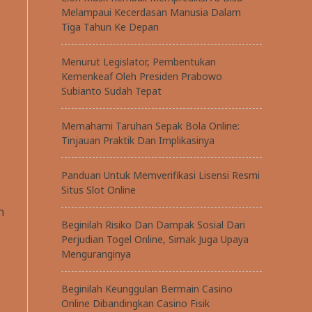
Melampaui Kecerdasan Manusia Dalam
Tiga Tahun Ke Depan
Menurut Legislator, Pembentukan
Kemenkeaf Oleh Presiden Prabowo
Subianto Sudah Tepat
Memahami Taruhan Sepak Bola Online:
Tinjauan Praktik Dan Implikasinya
Panduan Untuk Memverifikasi Lisensi Resmi
Situs Slot Online
n
Beginilah Risiko Dan Dampak Sosial Dari
Perjudian Togel Online, Simak Juga Upaya
Menguranginya
Beginilah Keunggulan Bermain Casino
Online Dibandingkan Casino Fisik