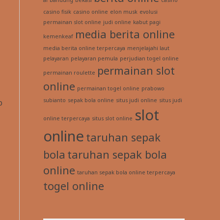
casino fisik
casino online
elon musk
evolusi
permainan slot online
judi online
kabut pagi
media berita online
kemenkeaf
media berita online terpercaya
menjelajahi laut
pelayaran
pelayaran pemula
perjudian togel online
permainan slot
permainan roulette
online
permainan togel online
prabowo
subianto
sepak bola online
situs judi online
situs judi
o
slot
online terpercaya
situs slot online
online
taruhan sepak
bola
taruhan sepak bola
online
taruhan sepak bola online terpercaya
togel online