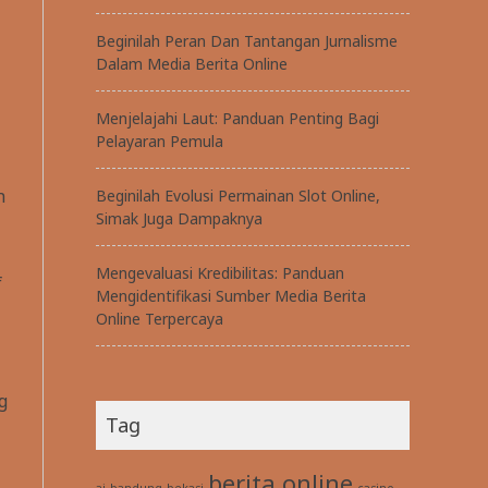
Beginilah Peran Dan Tantangan Jurnalisme
Dalam Media Berita Online
Menjelajahi Laut: Panduan Penting Bagi
Pelayaran Pemula
n
Beginilah Evolusi Permainan Slot Online,
Simak Juga Dampaknya
Mengevaluasi Kredibilitas: Panduan
f
Mengidentifikasi Sumber Media Berita
Online Terpercaya
g
Tag
berita online
ai
bandung
bekasi
casino