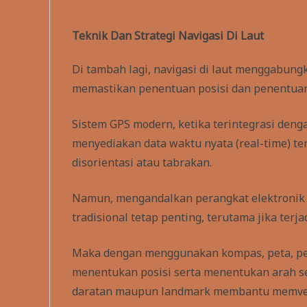
Teknik Dan Strategi Navigasi Di Laut
Di tambah lagi, navigasi di laut menggabung
memastikan penentuan posisi dan penentuan
Sistem GPS modern, ketika terintegrasi denga
menyediakan data waktu nyata (real-time) ten
disorientasi atau tabrakan.
Namun, mengandalkan perangkat elektronik sa
tradisional tetap penting, terutama jika terj
Maka dengan menggunakan kompas, peta, pe
menentukan posisi serta menentukan arah s
daratan maupun landmark membantu memverif