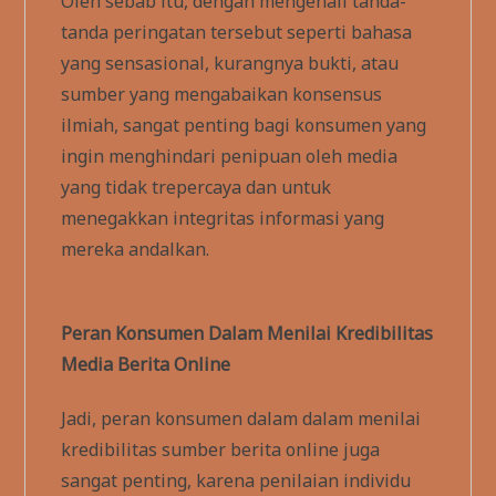
Oleh sebab itu, dengan mengenali tanda-
tanda peringatan tersebut seperti bahasa
yang sensasional, kurangnya bukti, atau
sumber yang mengabaikan konsensus
ilmiah, sangat penting bagi konsumen yang
ingin menghindari penipuan oleh media
yang tidak trepercaya dan untuk
menegakkan integritas informasi yang
mereka andalkan.
Peran Konsumen Dalam Menilai Kredibilitas
Media Berita Online
Jadi, peran konsumen dalam dalam menilai
kredibilitas sumber berita online juga
sangat penting, karena penilaian individu