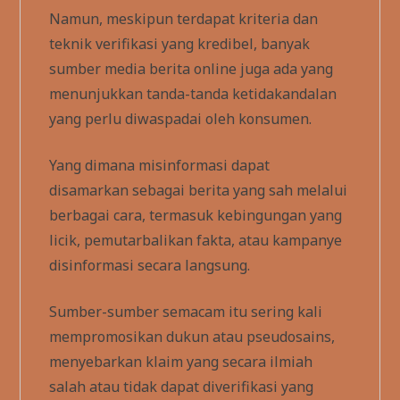
Namun, meskipun terdapat kriteria dan
teknik verifikasi yang kredibel, banyak
sumber media berita online juga ada yang
menunjukkan tanda-tanda ketidakandalan
yang perlu diwaspadai oleh konsumen.
Yang dimana misinformasi dapat
disamarkan sebagai berita yang sah melalui
berbagai cara, termasuk kebingungan yang
licik, pemutarbalikan fakta, atau kampanye
disinformasi secara langsung.
Sumber-sumber semacam itu sering kali
mempromosikan dukun atau pseudosains,
menyebarkan klaim yang secara ilmiah
salah atau tidak dapat diverifikasi yang