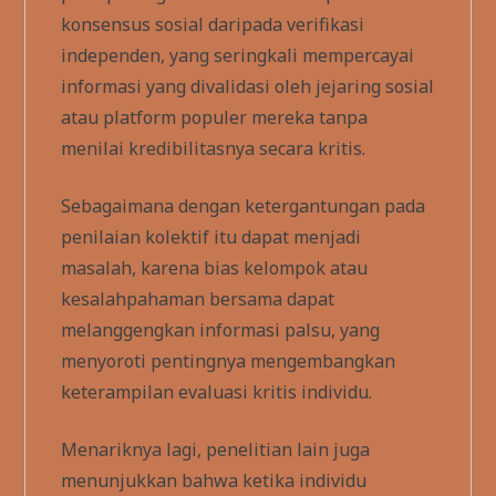
konsensus sosial daripada verifikasi
independen, yang seringkali mempercayai
informasi yang divalidasi oleh jejaring sosial
atau platform populer mereka tanpa
menilai kredibilitasnya secara kritis.
Sebagaimana dengan ketergantungan pada
penilaian kolektif itu dapat menjadi
masalah, karena bias kelompok atau
kesalahpahaman bersama dapat
melanggengkan informasi palsu, yang
menyoroti pentingnya mengembangkan
keterampilan evaluasi kritis individu.
Menariknya lagi, penelitian lain juga
menunjukkan bahwa ketika individu