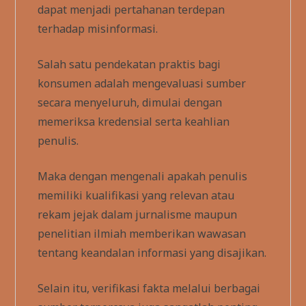
dapat menjadi pertahanan terdepan
terhadap misinformasi.
Salah satu pendekatan praktis bagi
konsumen adalah mengevaluasi sumber
secara menyeluruh, dimulai dengan
memeriksa kredensial serta keahlian
penulis.
Maka dengan mengenali apakah penulis
memiliki kualifikasi yang relevan atau
rekam jejak dalam jurnalisme maupun
penelitian ilmiah memberikan wawasan
tentang keandalan informasi yang disajikan.
Selain itu, verifikasi fakta melalui berbagai