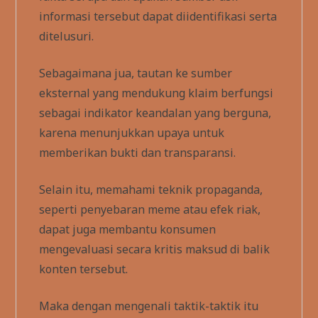
informasi tersebut dapat diidentifikasi serta
ditelusuri.
Sebagaimana jua, tautan ke sumber
eksternal yang mendukung klaim berfungsi
sebagai indikator keandalan yang berguna,
karena menunjukkan upaya untuk
memberikan bukti dan transparansi.
Selain itu, memahami teknik propaganda,
seperti penyebaran meme atau efek riak,
dapat juga membantu konsumen
mengevaluasi secara kritis maksud di balik
konten tersebut.
Maka dengan mengenali taktik-taktik itu