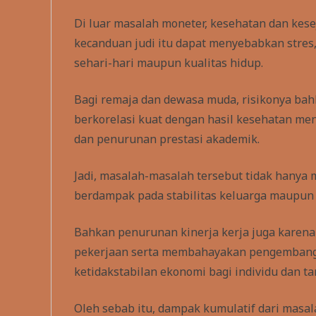
Di luar masalah moneter, kesehatan dan kese
kecanduan judi itu dapat menyebabkan stres
sehari-hari maupun kualitas hidup.
Bagi remaja dan dewasa muda, risikonya bah
berkorelasi kuat dengan hasil kesehatan men
dan penurunan prestasi akademik.
Jadi, masalah-masalah tersebut tidak hanya 
berdampak pada stabilitas keluarga maupun k
Bahkan penurunan kinerja kerja juga karena
pekerjaan serta membahayakan pengembangan
ketidakstabilan ekonomi bagi individu dan 
Oleh sebab itu, dampak kumulatif dari masa