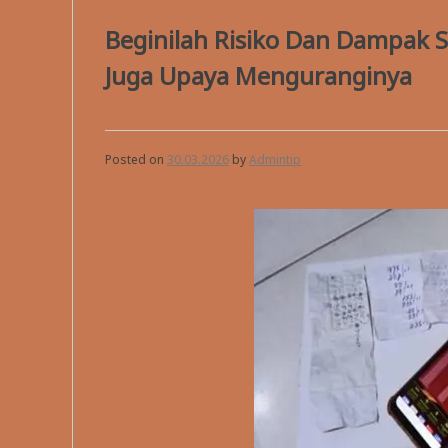
Beginilah Risiko Dan Dampak So
Juga Upaya Menguranginya
Posted on
30.03.2026
by
Admintip