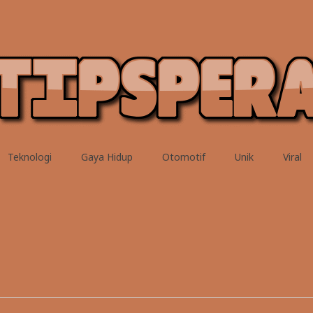
Teknologi
Gaya Hidup
Otomotif
Unik
Viral