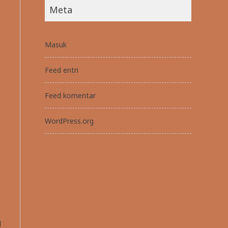
Meta
Masuk
Feed entri
,
Feed komentar
WordPress.org
g