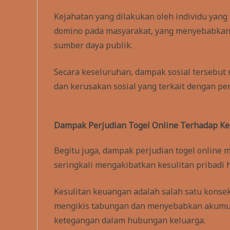
Kejahatan yang dilakukan oleh individu yang 
domino pada masyarakat, yang menyebabkan 
sumber daya publik.
Secara keseluruhan, dampak sosial tersebut 
dan kerusakan sosial yang terkait dengan per
Dampak Perjudian Togel Online Terhadap Ke
Begitu juga, dampak perjudian togel online 
seringkali mengakibatkan kesulitan pribadi
Kesulitan keuangan adalah salah satu konsek
mengikis tabungan dan menyebabkan akumul
ketegangan dalam hubungan keluarga.