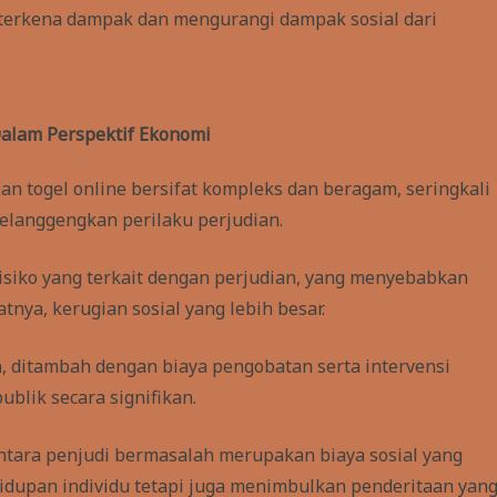
 terkena dampak dan mengurangi dampak sosial dari
Dalam Perspektif Ekonomi
an togel online bersifat kompleks dan beragam, seringkali
melanggengkan perilaku perjudian.
isiko yang terkait dengan perjudian, yang menyebabkan
atnya, kerugian sosial yang lebih besar.
, ditambah dengan biaya pengobatan serta intervensi
lik secara signifikan.
 antara penjudi bermasalah merupakan biaya sosial yang
dupan individu tetapi juga menimbulkan penderitaan yan