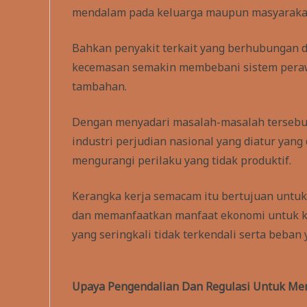
mendalam pada keluarga maupun masyaraka
Bahkan penyakit terkait yang berhubungan de
kecemasan semakin membebani sistem peraw
tambahan.
Dengan menyadari masalah-masalah tersebu
industri perjudian nasional yang diatur ya
mengurangi perilaku yang tidak produktif.
Kerangka kerja semacam itu bertujuan untuk
dan memanfaatkan manfaat ekonomi untuk keb
yang seringkali tidak terkendali serta beban
Upaya Pengendalian Dan Regulasi Untuk Men