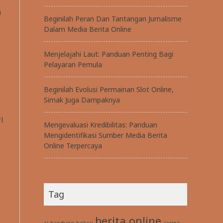
m
Beginilah Peran Dan Tantangan Jurnalisme
Dalam Media Berita Online
Menjelajahi Laut: Panduan Penting Bagi
Pelayaran Pemula
Beginilah Evolusi Permainan Slot Online,
Simak Juga Dampaknya
i
Mengevaluasi Kredibilitas: Panduan
Mengidentifikasi Sumber Media Berita
Online Terpercaya
Tag
berita online
ai
bandung
bekasi
casino