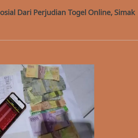
sial Dari Perjudian Togel Online, Simak